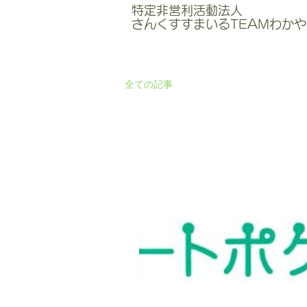
特定非営利活動法人
さんくすすまいるTEAMわかや
全ての記事